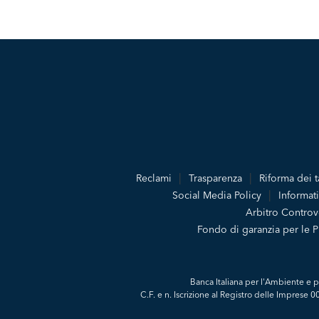
Reclami
Trasparenza
Riforma dei t
Social Media Policy
Informati
Arbitro Controve
Fondo di garanzia per le 
Banca Italiana per l'Ambiente e p
C.F. e n. Iscrizione al Registro delle Imprese