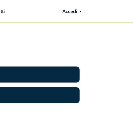
tti
Accedi