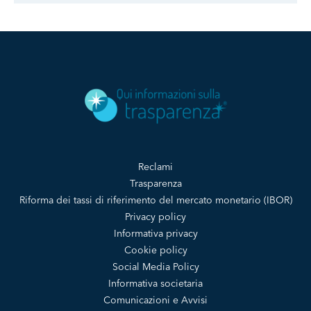
Reclami
Trasparenza
Riforma dei tassi di riferimento del mercato monetario (IBOR)
Privacy policy
Informativa privacy
Cookie policy
Social Media Policy
Informativa societaria
Comunicazioni e Avvisi