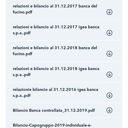
relazioni e bilancio al 31.12.2017 banca del
fucino.pdf
relazioni e bilancio al 31.12.2017 igea banca
s.p.a..pdf
relazioni e bilancio al 31.12.2018 banca del
fucino.pdf
relazioni e bilancio al 31.12.2018 igea banca
s.p.a..pdf
relazionie bilancio al 31.12.2016 igea banca
s.p.a..pdf
Bilancio Banca controllata_31.12.2019.pdf
Bilancio-Capogruppo-2019-individuale-e-