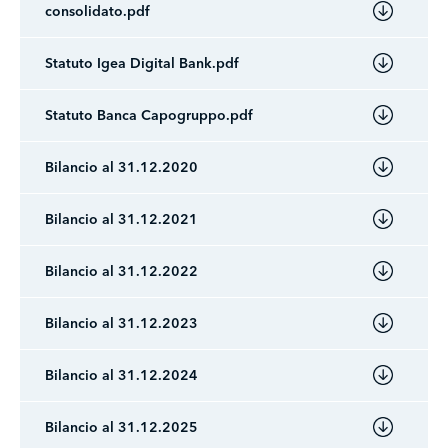
consolidato.pdf
Statuto Igea Digital Bank.pdf
Statuto Banca Capogruppo.pdf
Bilancio al 31.12.2020
Bilancio al 31.12.2021
Bilancio al 31.12.2022
Bilancio al 31.12.2023
Bilancio al 31.12.2024
Bilancio al 31.12.2025